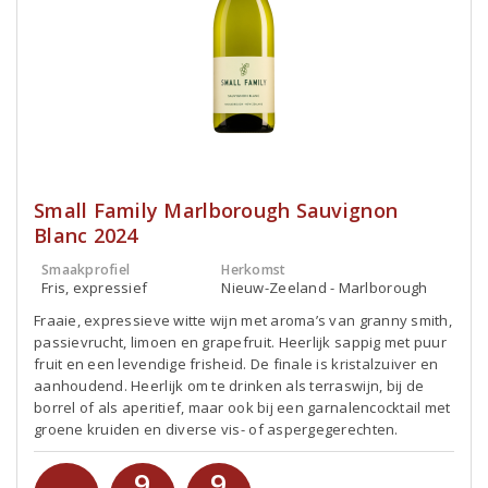
Small Family Marlborough Sauvignon
Blanc 2024
Smaakprofiel
Herkomst
Fris, expressief
Nieuw-Zeeland - Marlborough
Fraaie, expressieve witte wijn met aroma’s van granny smith,
passievrucht, limoen en grapefruit. Heerlijk sappig met puur
fruit en een levendige frisheid. De finale is kristalzuiver en
aanhoudend. Heerlijk om te drinken als terraswijn, bij de
borrel of als aperitief, maar ook bij een garnalencocktail met
groene kruiden en diverse vis- of aspergegerechten.
9
9