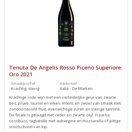
Tenuta De Angelis Rosso Piceno Superiore
Oro 2021
Smaakprofiel
Herkomst
Krachtig, stevig
Italië - De Marken
Krachtige rode wijn met een verleidelijke geur van zwarte
bes, pruim, laurier en eiken. Intens en zwoel van smaak met
zondoorstoofd fruit, evenwichtige zuren en stevige tannine.
De finale is gelaagd met ceder en zwarte olijf. Fraai bij
ossobuco, tagliatelle met aubergine en mozzarella of pittige
stoofschotel van kip.