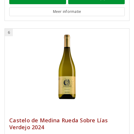
Meer informatie
6
Castelo de Medina Rueda Sobre Lías
Verdejo 2024