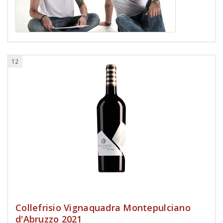
12
Collefrisio Vignaquadra Montepulciano
d'Abruzzo 2021