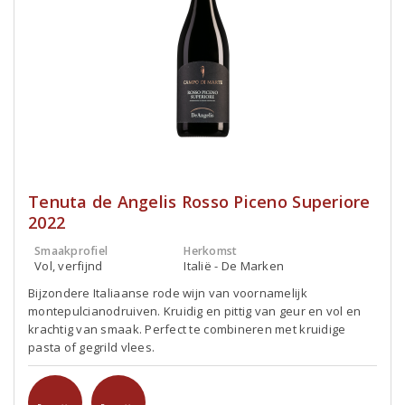
Tenuta de Angelis Rosso Piceno Superiore
2022
Smaakprofiel
Herkomst
Vol, verfijnd
Italië - De Marken
Bijzondere Italiaanse rode wijn van voornamelijk
montepulcianodruiven. Kruidig en pittig van geur en vol en
krachtig van smaak. Perfect te combineren met kruidige
pasta of gegrild vlees.