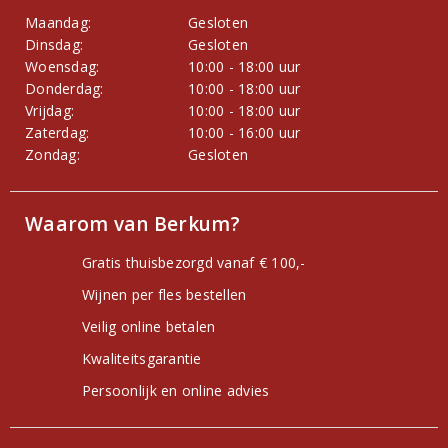
Maandag:
Gesloten
Dinsdag:
Gesloten
Woensdag:
10:00 - 18:00 uur
Donderdag:
10:00 - 18:00 uur
Vrijdag:
10:00 - 18:00 uur
Zaterdag:
10:00 - 16:00 uur
Zondag:
Gesloten
Waarom van Berkum?
Gratis thuisbezorgd vanaf € 100,-
Wijnen per fles bestellen
Veilig online betalen
Kwaliteitsgarantie
Persoonlijk en online advies