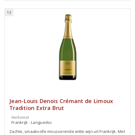
13
Jean-Louis Denois Crémant de Limoux
Tradition Extra Brut
Herkomst
Frankrijk - Languedoc
Zachte, smaakvolle mousserende witte wijn uit Frankrijk. Met