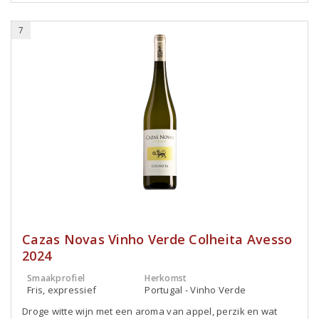
7
Cazas Novas Vinho Verde Colheita Avesso
2024
Smaakprofiel
Herkomst
Fris, expressief
Portugal - Vinho Verde
Droge witte wijn met een aroma van appel, perzik en wat