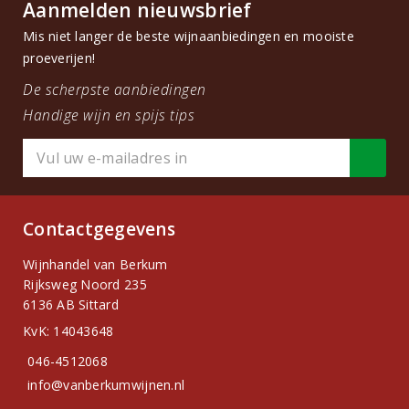
Aanmelden nieuwsbrief
Mis niet langer de beste wijnaanbiedingen en mooiste
proeverijen!
De scherpste aanbiedingen
Handige wijn en spijs tips
Contactgegevens
Wijnhandel van Berkum
Rijksweg Noord 235
6136 AB Sittard
KvK: 14043648
046-4512068
info@vanberkumwijnen.nl