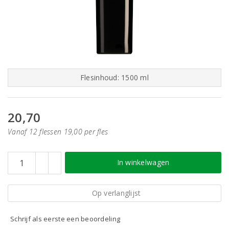
Flesinhoud: 1500 ml
20,70
Vanaf 12 flessen 19,00 per fles
In winkelwagen
Op verlanglijst
Schrijf als eerste een beoordeling