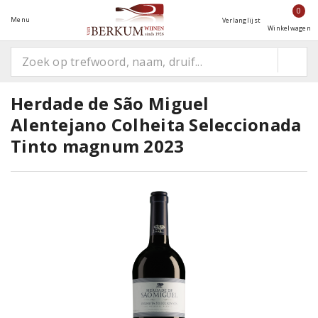
0
Menu
Verlanglijst
Winkelwagen
Herdade de São Miguel
Alentejano Colheita Seleccionada
Tinto magnum 2023