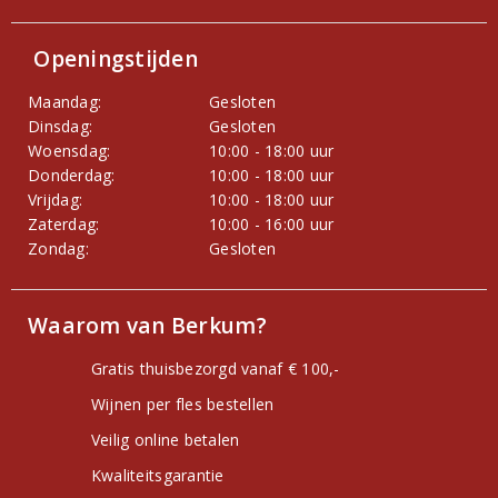
Openingstijden
Maandag:
Gesloten
Dinsdag:
Gesloten
Woensdag:
10:00 - 18:00 uur
Donderdag:
10:00 - 18:00 uur
Vrijdag:
10:00 - 18:00 uur
Zaterdag:
10:00 - 16:00 uur
Zondag:
Gesloten
Waarom van Berkum?
Gratis thuisbezorgd vanaf € 100,-
Wijnen per fles bestellen
Veilig online betalen
Kwaliteitsgarantie