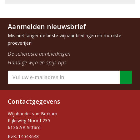
Aanmelden nieuwsbrief
Mis niet langer de beste wijnaanbiedingen en mooiste
proeverijen!
De scherpste aanbiedingen
Handige wijn en spijs tips
Contactgegevens
Wijnhandel van Berkum
Rijksweg Noord 235
6136 AB Sittard
KvK: 14043648