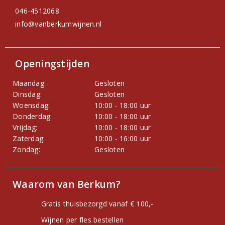
046-4512068
info@vanberkumwijnen.nl
Openingstijden
Maandag:
Gesloten
Dinsdag:
Gesloten
Woensdag:
10:00 - 18:00 uur
Donderdag:
10:00 - 18:00 uur
Vrijdag:
10:00 - 18:00 uur
Zaterdag:
10:00 - 16:00 uur
Zondag:
Gesloten
Waarom van Berkum?
Gratis thuisbezorgd vanaf € 100,-
Wijnen per fles bestellen