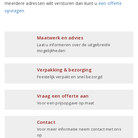
meerdere adressen wilt versturen dan kunt u
een offerte
opvragen
.
Maatwerk en advies
Laat u informeren over de uitgebreide
mogelijkheden
Verpakking & bezorging
Feestelijk verpakt en snel bezorgd
Vraag een offerte aan
Voor een prijsopgave op maat
Contact
Voor meer informatie neem contact met ons
op