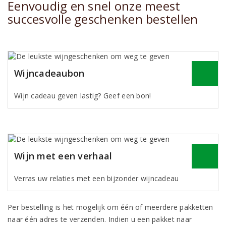
Eenvoudig en snel onze meest
succesvolle geschenken bestellen
Wijncadeaubon
Wijn cadeau geven lastig? Geef een bon!
Wijn met een verhaal
Verras uw relaties met een bijzonder wijncadeau
Per bestelling is het mogelijk om één of meerdere pakketten
naar één adres te verzenden. Indien u een pakket naar