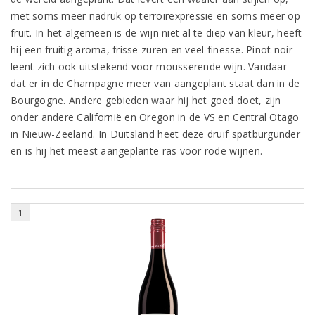
met soms meer nadruk op terroirexpressie en soms meer op
fruit. In het algemeen is de wijn niet al te diep van kleur, heeft
hij een fruitig aroma, frisse zuren en veel finesse. Pinot noir
leent zich ook uitstekend voor mousserende wijn. Vandaar
dat er in de Champagne meer van aangeplant staat dan in de
Bourgogne. Andere gebieden waar hij het goed doet, zijn
onder andere Californië en Oregon in de VS en Central Otago
in Nieuw-Zeeland. In Duitsland heet deze druif spätburgunder
en is hij het meest aangeplante ras voor rode wijnen.
1