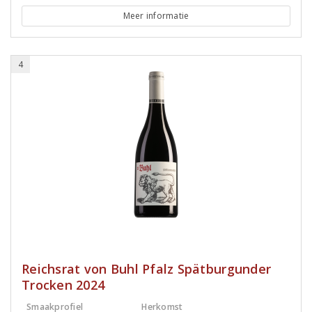
Meer informatie
4
Reichsrat von Buhl Pfalz Spätburgunder
Trocken 2024
Smaakprofiel
Herkomst