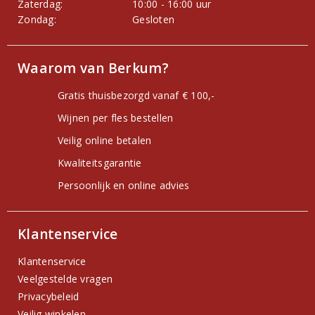
Zaterdag:
10:00 - 16:00 uur
Zondag:
Gesloten
Waarom van Berkum?
Gratis thuisbezorgd vanaf € 100,-
Wijnen per fles bestellen
Veilig online betalen
Kwaliteitsgarantie
Persoonlijk en online advies
Klantenservice
Klantenservice
Veelgestelde vragen
Privacybeleid
Veilig winkelen