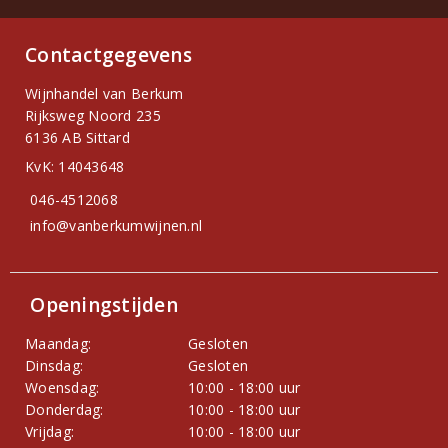
Contactgegevens
Wijnhandel van Berkum
Rijksweg Noord 235
6136 AB Sittard
KvK: 14043648
046-4512068
info@vanberkumwijnen.nl
Openingstijden
Maandag:
Gesloten
Dinsdag:
Gesloten
Woensdag:
10:00 - 18:00 uur
Donderdag:
10:00 - 18:00 uur
Vrijdag:
10:00 - 18:00 uur