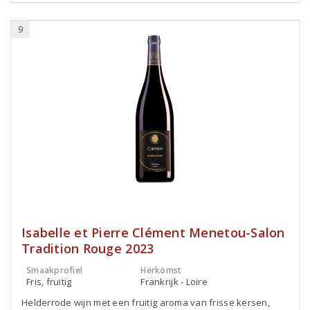
9
Isabelle et Pierre Clément Menetou-Salon
Tradition Rouge 2023
Smaakprofiel
Herkomst
Fris, fruitig
Frankrijk - Loire
Helderrode wijn met een fruitig aroma van frisse kersen,