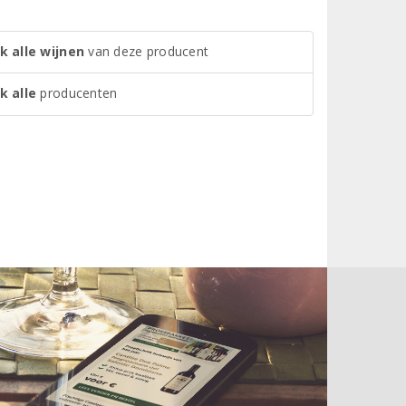
k alle wijnen
van deze producent
k alle
producenten