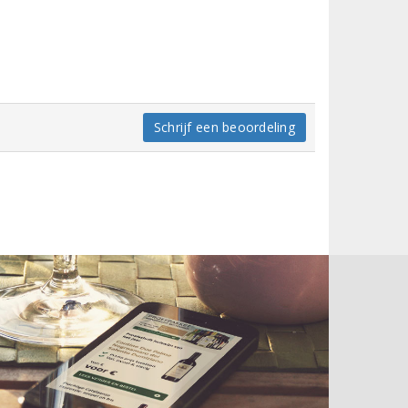
Schrijf een beoordeling