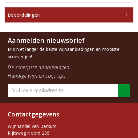
Beoordelingen
Aanmelden nieuwsbrief
Mis niet langer de beste wijnaanbiedingen en mooiste
proeverijen!
De scherpste aanbiedingen
Handige wijn en spijs tips
Contactgegevens
Wijnhandel van Berkum
Rijksweg Noord 235