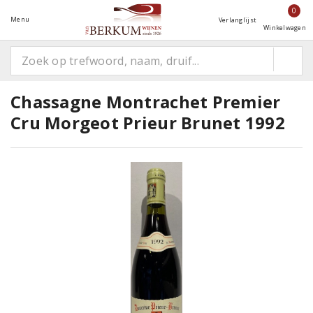
0
Menu
Verlanglijst
Winkelwagen
Chassagne Montrachet Premier
Cru Morgeot Prieur Brunet 1992