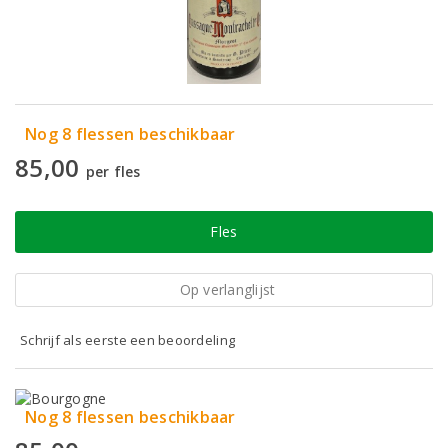
Nog 8 flessen beschikbaar
85,00
per fles
Fles
Op verlanglijst
Schrijf als eerste een beoordeling
Nog 8 flessen beschikbaar