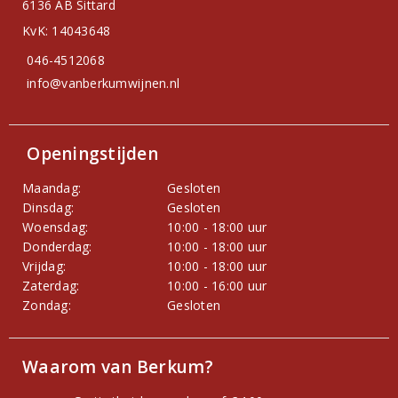
6136 AB Sittard
KvK: 14043648
046-4512068
info@vanberkumwijnen.nl
Openingstijden
Maandag:
Gesloten
Dinsdag:
Gesloten
Woensdag:
10:00 - 18:00 uur
Donderdag:
10:00 - 18:00 uur
Vrijdag:
10:00 - 18:00 uur
Zaterdag:
10:00 - 16:00 uur
Zondag:
Gesloten
Waarom van Berkum?