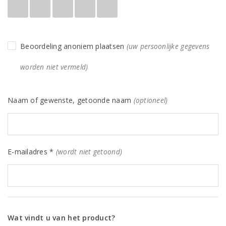
Beoordeling anoniem plaatsen
(uw persoonlijke gegevens
worden niet vermeld)
Naam of gewenste, getoonde naam
(optioneel)
E-mailadres *
(wordt niet getoond)
Wat vindt u van het product?