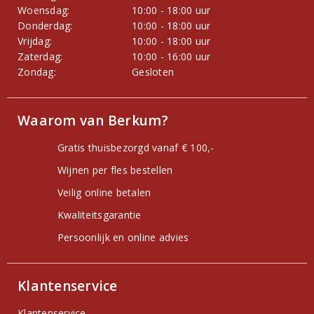
Woensdag:
10:00 - 18:00 uur
Donderdag:
10:00 - 18:00 uur
Vrijdag:
10:00 - 18:00 uur
Zaterdag:
10:00 - 16:00 uur
Zondag:
Gesloten
Waarom van Berkum?
Gratis thuisbezorgd vanaf € 100,-
Wijnen per fles bestellen
Veilig online betalen
Kwaliteitsgarantie
Persoonlijk en online advies
Klantenservice
Klantenservice