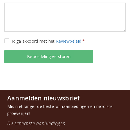
Ik ga akkoord met het
Reviewbeleid
*
Aanmelden nieuwsbrief
Mis niet langer de beste wijnaanbiedingen en mooiste
proeverijen!
De scherpste aanbiedingen