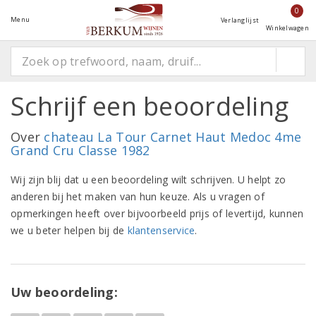
0
Menu
Verlanglijst
Winkelwagen
Schrijf een beoordeling
Over
chateau La Tour Carnet Haut Medoc 4me
Grand Cru Classe 1982
Wij zijn blij dat u een beoordeling wilt schrijven. U helpt zo
anderen bij het maken van hun keuze. Als u vragen of
opmerkingen heeft over bijvoorbeeld prijs of levertijd, kunnen
we u beter helpen bij de
klantenservice
.
Uw beoordeling: