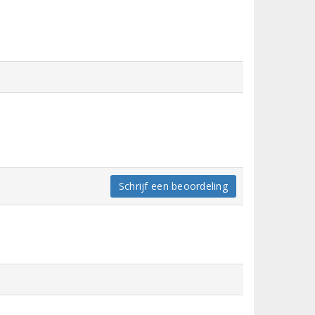
Schrijf een beoordeling