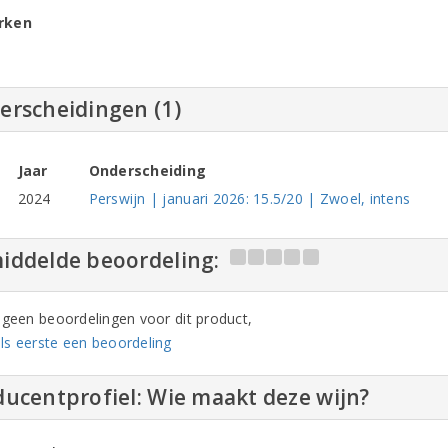
rken
erscheidingen (1)
Jaar
Onderscheiding
2024
Perswijn | januari 2026: 15.5/20 | Zwoel, intens
iddelde beoordeling:
n geen beoordelingen voor dit product,
ls eerste een beoordeling
ucentprofiel: Wie maakt deze wijn?