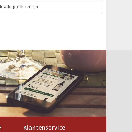
k alle
producenten
?
Klantenservice