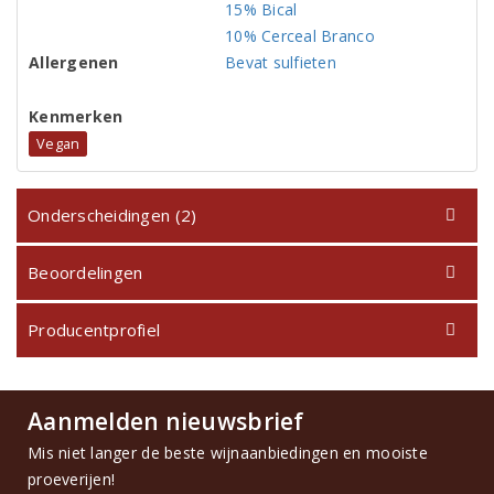
15% Bical
10% Cerceal Branco
Allergenen
Bevat sulfieten
Kenmerken
Vegan
Onderscheidingen (2)
Beoordelingen
Producentprofiel
Aanmelden nieuwsbrief
Mis niet langer de beste wijnaanbiedingen en mooiste
proeverijen!