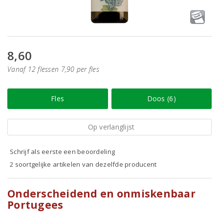
8,60
Vanaf 12 flessen 7,90 per fles
Fles
Doos (6)
Op verlanglijst
Schrijf als eerste een beoordeling
2 soortgelijke artikelen van dezelfde producent
Onderscheidend en onmiskenbaar
Portugees