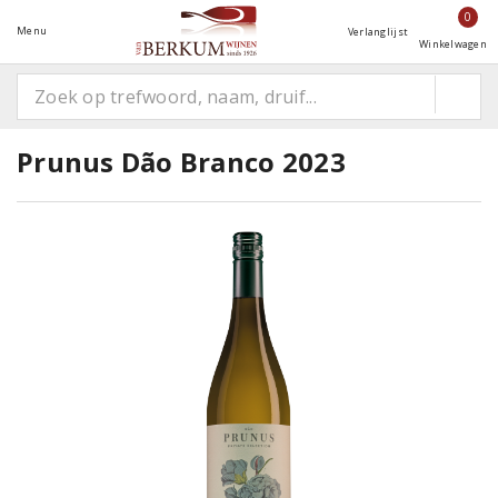
0
Menu
Verlanglijst
Winkelwagen
Prunus Dão Branco 2023