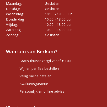
Maandag:
Gesloten
Dinsdag:
Gesloten
Woensdag:
10:00 - 18:00 uur
Donderdag:
10:00 - 18:00 uur
Vrijdag:
10:00 - 18:00 uur
Zaterdag:
10:00 - 16:00 uur
Zondag:
Gesloten
Waarom van Berkum?
Gratis thuisbezorgd vanaf € 100,-
Wijnen per fles bestellen
Veilig online betalen
Kwaliteitsgarantie
Persoonlijk en online advies