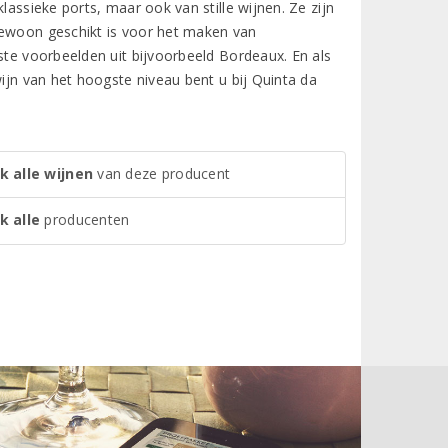
lassieke ports, maar ook van stille wijnen. Ze zijn
gewoon geschikt is voor het maken van
ste voorbeelden uit bijvoorbeeld Bordeaux. En als
wijn van het hoogste niveau bent u bij Quinta da
k alle wijnen
van deze producent
k alle
producenten