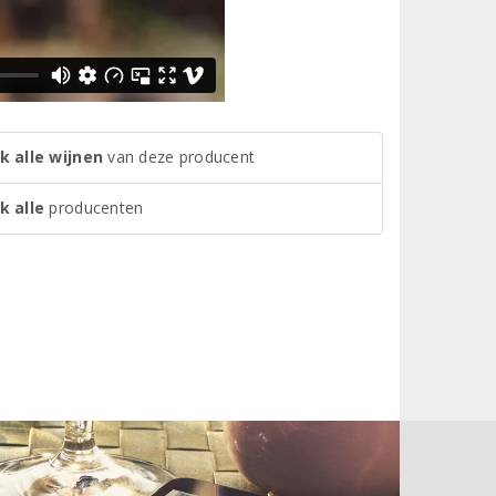
k alle wijnen
van deze producent
k alle
producenten