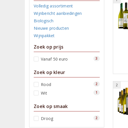
Volledig assortiment
Wijnbericht aanbiedingen
Biologisch
Nieuwe producten
Wijnpakket
Zoek op prijs
3
Vanaf 50 euro
Zoek op kleur
2
Rood
2
1
Wit
Zoek op smaak
2
Droog