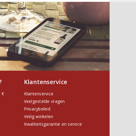
?
Klantenservice
 €
Klantenservice
Veelgestelde vragen
Privacybeleid
Veilig winkelen
Kwaliteitsgarantie en service