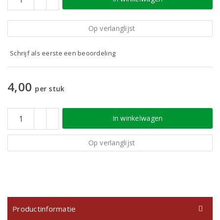
Op verlanglijst
Schrijf als eerste een beoordeling
4,00
per stuk
In winkelwagen
Op verlanglijst
Productinformatie