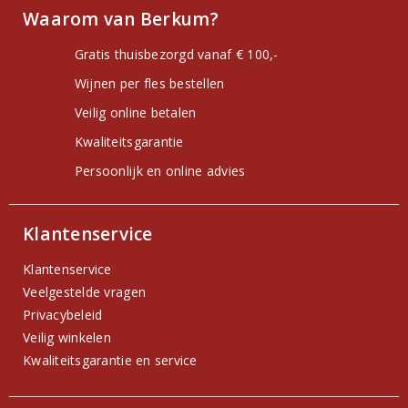
Waarom van Berkum?
Gratis thuisbezorgd vanaf € 100,-
Wijnen per fles bestellen
Veilig online betalen
Kwaliteitsgarantie
Persoonlijk en online advies
Klantenservice
Klantenservice
Veelgestelde vragen
Privacybeleid
Veilig winkelen
Kwaliteitsgarantie en service