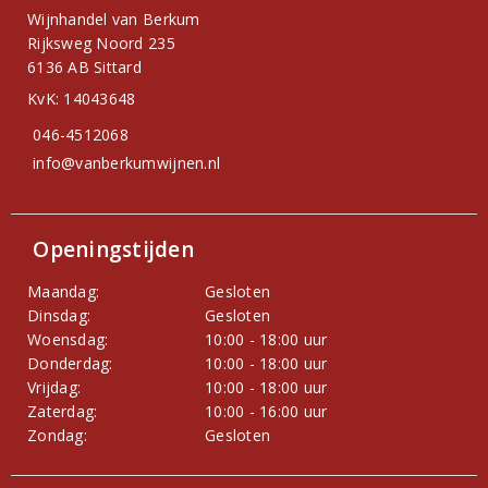
Wijnhandel van Berkum
Rijksweg Noord 235
6136 AB Sittard
KvK: 14043648
046-4512068
info@vanberkumwijnen.nl
Openingstijden
Maandag:
Gesloten
Dinsdag:
Gesloten
Woensdag:
10:00 - 18:00 uur
Donderdag:
10:00 - 18:00 uur
Vrijdag:
10:00 - 18:00 uur
Zaterdag:
10:00 - 16:00 uur
Zondag:
Gesloten