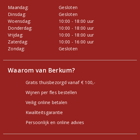
Maandag:
Gesloten
Dinsdag:
Gesloten
Woensdag:
10:00 - 18:00 uur
Donderdag:
10:00 - 18:00 uur
Vrijdag:
10:00 - 18:00 uur
Zaterdag:
10:00 - 16:00 uur
Zondag:
Gesloten
Waarom van Berkum?
Gratis thuisbezorgd vanaf € 100,-
Wijnen per fles bestellen
Veilig online betalen
Kwaliteitsgarantie
Persoonlijk en online advies