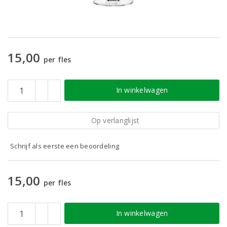
15,00
per fles
In winkelwagen
Op verlanglijst
Schrijf als eerste een beoordeling
15,00
per fles
In winkelwagen