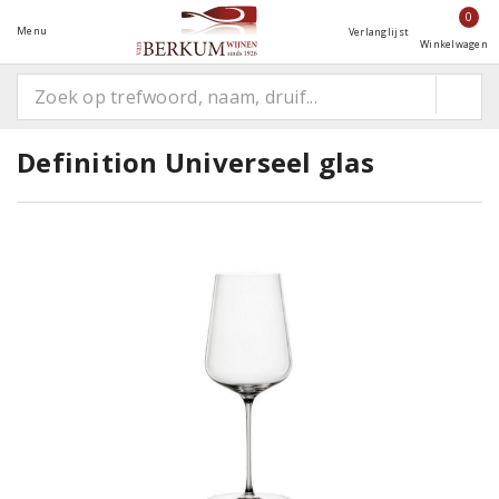
0
Menu
Verlanglijst
Winkelwagen
Definition Universeel glas