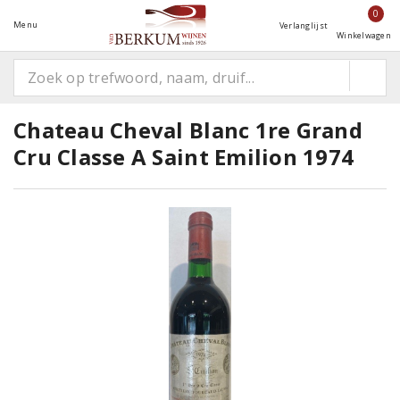
0
Menu
Verlanglijst
Winkelwagen
Chateau Cheval Blanc 1re Grand
Cru Classe A Saint Emilion 1974