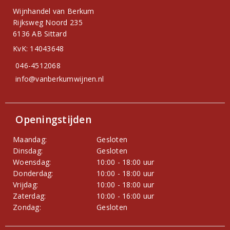
Wijnhandel van Berkum
Rijksweg Noord 235
6136 AB Sittard
KvK: 14043648
046-4512068
info@vanberkumwijnen.nl
Openingstijden
Maandag:
Gesloten
Dinsdag:
Gesloten
Woensdag:
10:00 - 18:00 uur
Donderdag:
10:00 - 18:00 uur
Vrijdag:
10:00 - 18:00 uur
Zaterdag:
10:00 - 16:00 uur
Zondag:
Gesloten