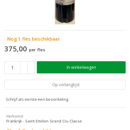
Nog 1 fles beschikbaar
375,00
per fles
In winkelwagen
Op verlanglijst
Schrijf als eerste een beoordeling
Herkomst
Frankrijk - Saint Emilion Grand Cru Classe