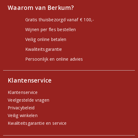
Waarom van Berkum?
Gratis thuisbezorgd vanaf € 100,-
Wijnen per fles bestellen
Veilig online betalen
Kwaliteitsgarantie
Persoonlijk en online advies
Klantenservice
Klantenservice
Veelgestelde vragen
Privacybeleid
Veilig winkelen
Kwaliteitsgarantie en service