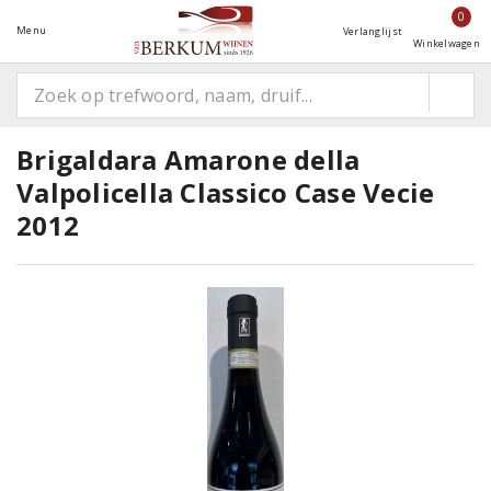
0
Menu
Verlanglijst
Winkelwagen
Brigaldara Amarone della
Valpolicella Classico Case Vecie
2012