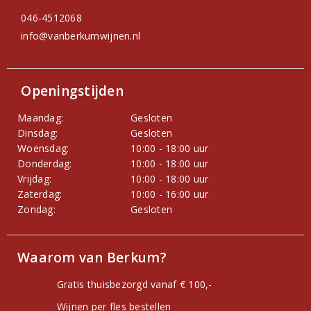
046-4512068
info@vanberkumwijnen.nl
Openingstijden
Maandag:
Gesloten
Dinsdag:
Gesloten
Woensdag:
10:00 - 18:00 uur
Donderdag:
10:00 - 18:00 uur
Vrijdag:
10:00 - 18:00 uur
Zaterdag:
10:00 - 16:00 uur
Zondag:
Gesloten
Waarom van Berkum?
Gratis thuisbezorgd vanaf € 100,-
Wijnen per fles bestellen