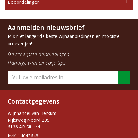
Beoordelingen
Aanmelden nieuwsbrief
Mis niet langer de beste wijnaanbiedingen en mooiste
proeverijen!
De scherpste aanbiedingen
Handige wijn en spijs tips
Contactgegevens
Wijnhandel van Berkum
Rijksweg Noord 235
6136 AB Sittard
KvK: 14043648