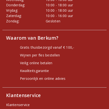
Donderdag:
10:00 - 18:00 uur
Vrijdag:
10:00 - 18:00 uur
Zaterdag:
10:00 - 16:00 uur
Zondag:
Gesloten
Waarom van Berkum?
Gratis thuisbezorgd vanaf € 100,-
Wijnen per fles bestellen
Veilig online betalen
Kwaliteitsgarantie
Persoonlijk en online advies
Klantenservice
Klantenservice