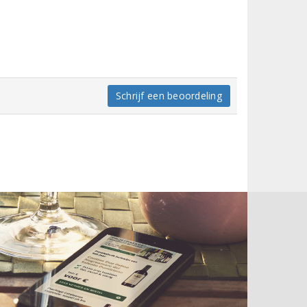
Schrijf een beoordeling