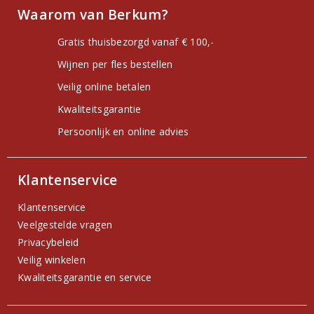
Waarom van Berkum?
Gratis thuisbezorgd vanaf € 100,-
Wijnen per fles bestellen
Veilig online betalen
Kwaliteitsgarantie
Persoonlijk en online advies
Klantenservice
Klantenservice
Veelgestelde vragen
Privacybeleid
Veilig winkelen
Kwaliteitsgarantie en service