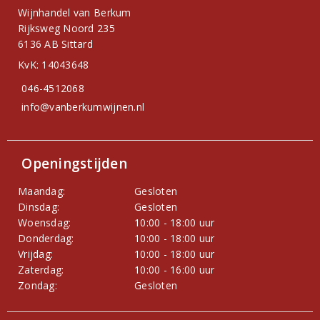
Wijnhandel van Berkum
Rijksweg Noord 235
6136 AB Sittard
KvK: 14043648
046-4512068
info@vanberkumwijnen.nl
Openingstijden
Maandag:
Gesloten
Dinsdag:
Gesloten
Woensdag:
10:00 - 18:00 uur
Donderdag:
10:00 - 18:00 uur
Vrijdag:
10:00 - 18:00 uur
Zaterdag:
10:00 - 16:00 uur
Zondag:
Gesloten