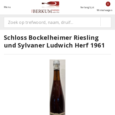
0
Menu
Verlanglijst
Winkelwagen
Schloss Bockelheimer Riesling
und Sylvaner Ludwich Herf 1961