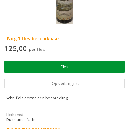
Nog 1 fles beschikbaar
125,00
per fles
Fles
Op verlanglijst
Schrijf als eerste een beoordeling
Herkomst
Duitsland - Nahe