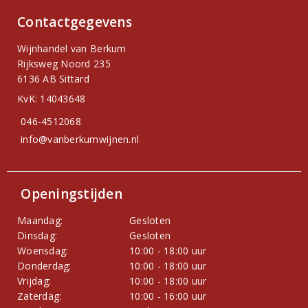
Contactgegevens
Wijnhandel van Berkum
Rijksweg Noord 235
6136 AB Sittard
KvK: 14043648
046-4512068
info@vanberkumwijnen.nl
Openingstijden
Maandag:
Gesloten
Dinsdag:
Gesloten
Woensdag:
10:00 - 18:00 uur
Donderdag:
10:00 - 18:00 uur
Vrijdag:
10:00 - 18:00 uur
Zaterdag:
10:00 - 16:00 uur