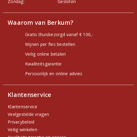
Zondag:
Gesloten
Waarom van Berkum?
Gratis thuisbezorgd vanaf € 100,-
Wijnen per fles bestellen
Veilig online betalen
Kwaliteitsgarantie
Persoonlijk en online advies
Klantenservice
Klantenservice
Veelgestelde vragen
Privacybeleid
Veilig winkelen