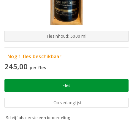
Flesinhoud: 5000 ml
Nog 1 fles beschikbaar
245,00
per fles
Fles
Op verlanglijst
Schrijf als eerste een beoordeling