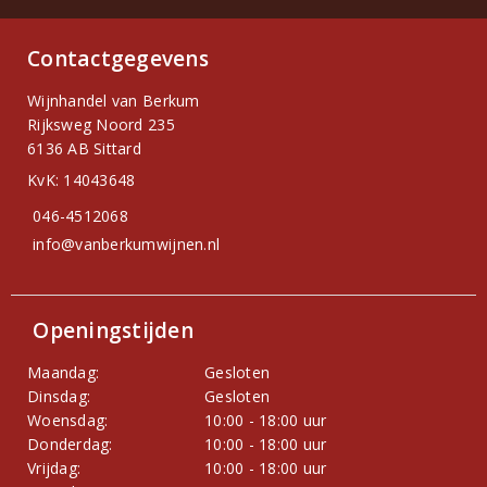
Contactgegevens
Wijnhandel van Berkum
Rijksweg Noord 235
6136 AB Sittard
KvK: 14043648
046-4512068
info@vanberkumwijnen.nl
Openingstijden
Maandag:
Gesloten
Dinsdag:
Gesloten
Woensdag:
10:00 - 18:00 uur
Donderdag:
10:00 - 18:00 uur
Vrijdag:
10:00 - 18:00 uur