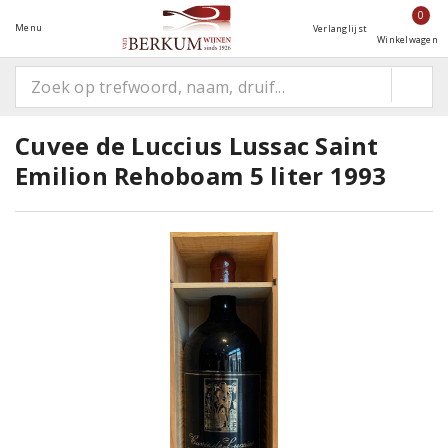
0
Menu
Verlanglijst
Winkelwagen
Cuvee de Luccius Lussac Saint
Emilion Rehoboam 5 liter 1993