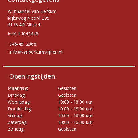
Wijnhandel van Berkum
Rijksweg Noord 235
6136 AB Sittard
KvK: 14043648
046-4512068
info@vanberkumwijnen.nl
Openingstijden
Maandag:
Gesloten
Dinsdag:
Gesloten
Woensdag:
10:00 - 18:00 uur
Donderdag:
10:00 - 18:00 uur
Vrijdag:
10:00 - 18:00 uur
Zaterdag:
10:00 - 16:00 uur
Zondag:
Gesloten