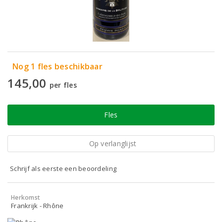
Nog 1 fles beschikbaar
145,00
per fles
Fles
Op verlanglijst
Schrijf als eerste een beoordeling
Herkomst
Frankrijk - Rhône