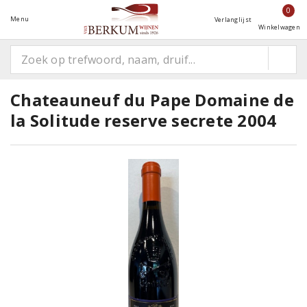
0
Menu
Verlanglijst
Winkelwagen
Chateauneuf du Pape Domaine de
la Solitude reserve secrete 2004