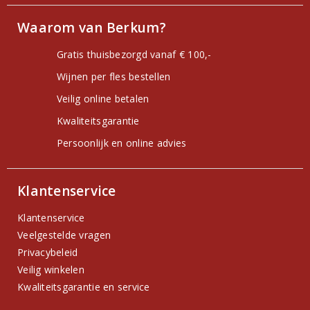
Waarom van Berkum?
Gratis thuisbezorgd vanaf € 100,-
Wijnen per fles bestellen
Veilig online betalen
Kwaliteitsgarantie
Persoonlijk en online advies
Klantenservice
Klantenservice
Veelgestelde vragen
Privacybeleid
Veilig winkelen
Kwaliteitsgarantie en service