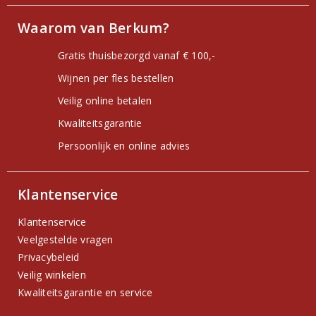
Waarom van Berkum?
Gratis thuisbezorgd vanaf € 100,-
Wijnen per fles bestellen
Veilig online betalen
Kwaliteitsgarantie
Persoonlijk en online advies
Klantenservice
Klantenservice
Veelgestelde vragen
Privacybeleid
Veilig winkelen
Kwaliteitsgarantie en service