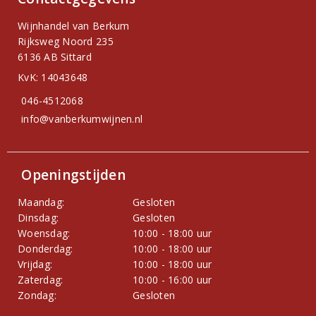
Wijnhandel van Berkum
Rijksweg Noord 235
6136 AB Sittard
KvK: 14043648
046-4512068
info@vanberkumwijnen.nl
Openingstijden
Maandag:
Gesloten
Dinsdag:
Gesloten
Woensdag:
10:00 - 18:00 uur
Donderdag:
10:00 - 18:00 uur
Vrijdag:
10:00 - 18:00 uur
Zaterdag:
10:00 - 16:00 uur
Zondag:
Gesloten