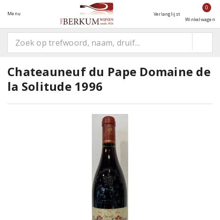
0
Menu
Verlanglijst
Winkelwagen
Chateauneuf du Pape Domaine de
la Solitude 1996