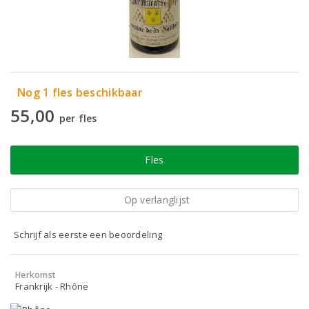
Nog 1 fles beschikbaar
55,00
per fles
Fles
Op verlanglijst
Schrijf als eerste een beoordeling
Herkomst
Frankrijk - Rhône