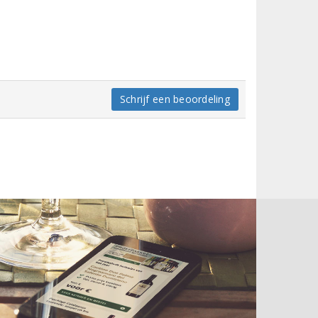
Schrijf een beoordeling