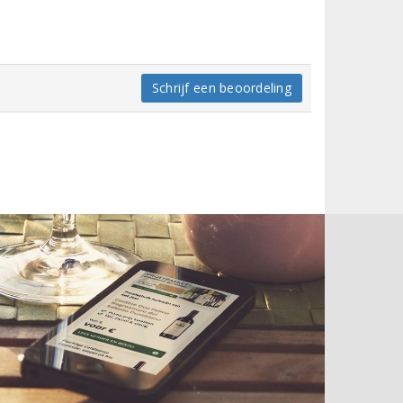
Schrijf een beoordeling