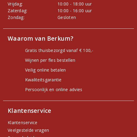
Vrijdag:
10:00 - 18:00 uur
Zaterdag:
10:00 - 16:00 uur
Zondag:
Gesloten
Waarom van Berkum?
Gratis thuisbezorgd vanaf € 100,-
Wijnen per fles bestellen
Veilig online betalen
Kwaliteitsgarantie
Persoonlijk en online advies
Klantenservice
Klantenservice
Veelgestelde vragen