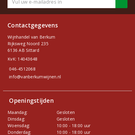
Contactgegevens
Wijnhandel van Berkum
Rijksweg Noord 235
6136 AB Sittard
KvK: 14043648
046-4512068
info@vanberkumwijnen.nl
Openingstijden
Maandag:
Gesloten
Dinsdag:
Gesloten
Woensdag:
10:00 - 18:00 uur
Donderdag:
10:00 - 18:00 uur