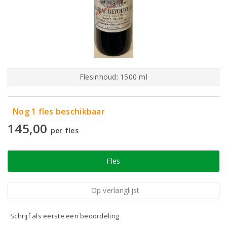
Flesinhoud: 1500 ml
Nog 1 fles beschikbaar
145,00
per fles
Fles
Op verlanglijst
Schrijf als eerste een beoordeling