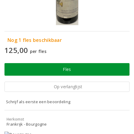
Nog 1 fles beschikbaar
125,00
per fles
Fles
Op verlanglijst
Schrijf als eerste een beoordeling
Herkomst
Frankrijk - Bourgogne