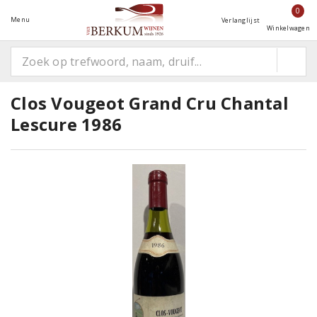
0
Menu
Verlanglijst
Winkelwagen
Clos Vougeot Grand Cru Chantal
Lescure 1986