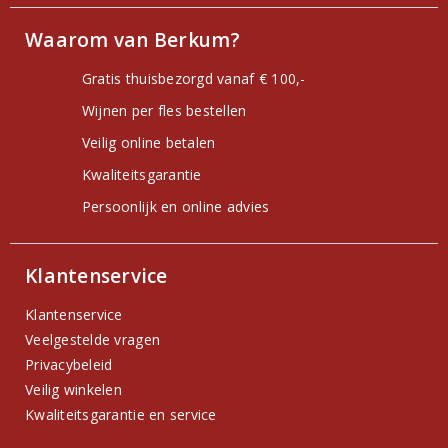
Waarom van Berkum?
Gratis thuisbezorgd vanaf € 100,-
Wijnen per fles bestellen
Veilig online betalen
Kwaliteitsgarantie
Persoonlijk en online advies
Klantenservice
Klantenservice
Veelgestelde vragen
Privacybeleid
Veilig winkelen
Kwaliteitsgarantie en service