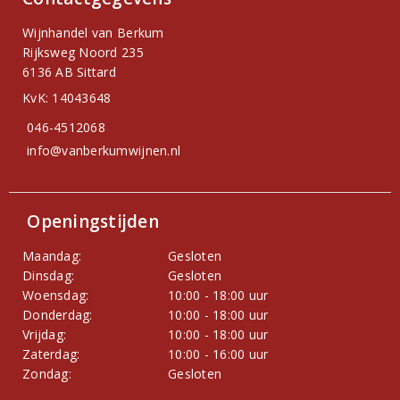
Wijnhandel van Berkum
Rijksweg Noord 235
6136 AB Sittard
KvK: 14043648
046-4512068
info@vanberkumwijnen.nl
Openingstijden
Maandag:
Gesloten
Dinsdag:
Gesloten
Woensdag:
10:00 - 18:00 uur
Donderdag:
10:00 - 18:00 uur
Vrijdag:
10:00 - 18:00 uur
Zaterdag:
10:00 - 16:00 uur
Zondag:
Gesloten