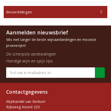
Beoordelingen
Aanmelden nieuwsbrief
Mis niet langer de beste wijnaanbiedingen en mooiste
proeverijen!
De scherpste aanbiedingen
Handige wijn en spijs tips
Contactgegevens
Wijnhandel van Berkum
Rijksweg Noord 235