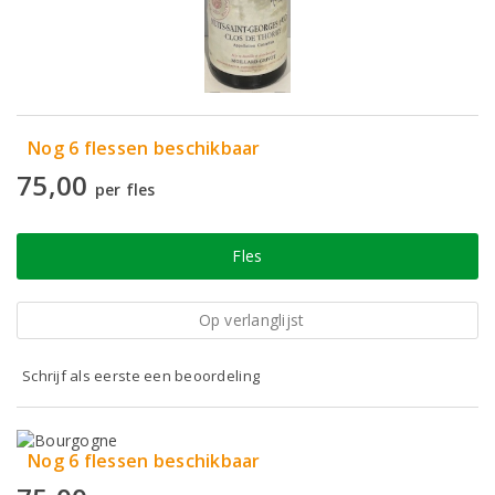
Nog 6 flessen beschikbaar
75,00
per fles
Fles
Op verlanglijst
Schrijf als eerste een beoordeling
Nog 6 flessen beschikbaar