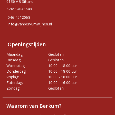
6136 AB Sittard
KvK: 14043648
046-4512068
info@vanberkumwijnen.nl
Openingstijden
Maandag:
Gesloten
Dinsdag:
Gesloten
Woensdag:
10:00 - 18:00 uur
Donderdag:
10:00 - 18:00 uur
Vrijdag:
10:00 - 18:00 uur
Zaterdag:
10:00 - 16:00 uur
Zondag:
Gesloten
Waarom van Berkum?