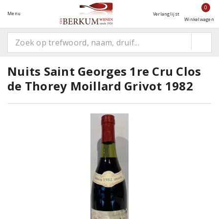
0
Menu
Verlanglijst
Winkelwagen
Nuits Saint Georges 1re Cru Clos
de Thorey Moillard Grivot 1982