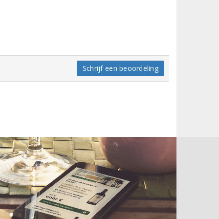
Schrijf een beoordeling