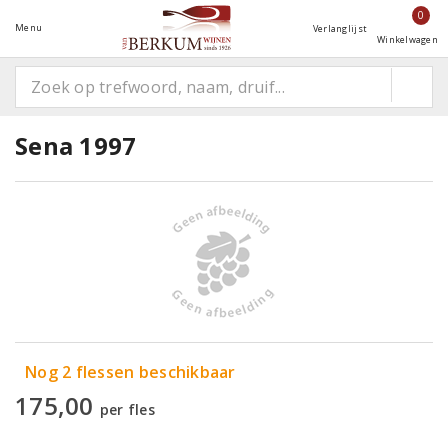
0
Menu
Verlanglijst
Winkelwagen
Sena 1997
Nog 2 flessen beschikbaar
175,00
per fles