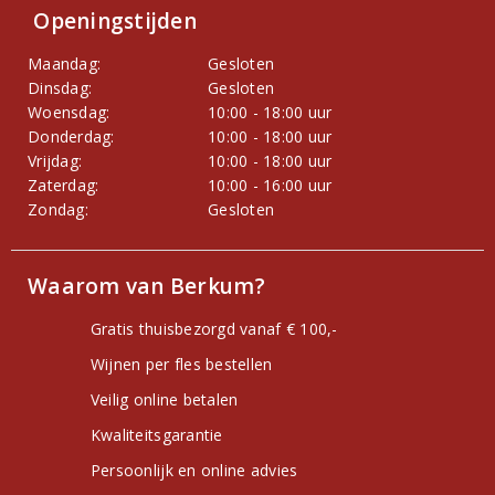
Openingstijden
Maandag:
Gesloten
Dinsdag:
Gesloten
Woensdag:
10:00 - 18:00 uur
Donderdag:
10:00 - 18:00 uur
Vrijdag:
10:00 - 18:00 uur
Zaterdag:
10:00 - 16:00 uur
Zondag:
Gesloten
Waarom van Berkum?
Gratis thuisbezorgd vanaf € 100,-
Wijnen per fles bestellen
Veilig online betalen
Kwaliteitsgarantie
Persoonlijk en online advies