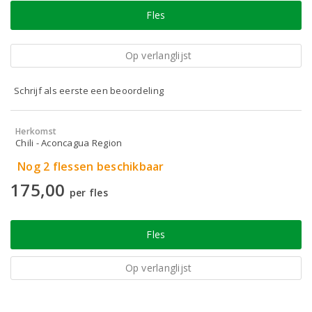
Fles
Op verlanglijst
Schrijf als eerste een beoordeling
Herkomst
Chili - Aconcagua Region
Nog 2 flessen beschikbaar
175,00
per fles
Fles
Op verlanglijst