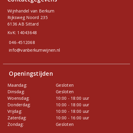
Wijnhandel van Berkum
Rijksweg Noord 235
6136 AB Sittard
KvK: 14043648
046-4512068
info@vanberkumwijnen.nl
Openingstijden
Maandag:
Gesloten
Dinsdag:
Gesloten
Woensdag:
10:00 - 18:00 uur
Donderdag:
10:00 - 18:00 uur
Vrijdag:
10:00 - 18:00 uur
Zaterdag:
10:00 - 16:00 uur
Zondag:
Gesloten