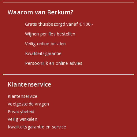
Waarom van Berkum?
Gratis thuisbezorgd vanaf € 100,-
Wijnen per fles bestellen
Veilig online betalen
Kwaliteitsgarantie
Persoonlijk en online advies
Klantenservice
Klantenservice
Veelgestelde vragen
Privacybeleid
Veilig winkelen
Kwaliteitsgarantie en service