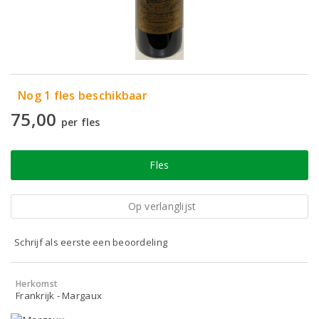
Nog 1 fles beschikbaar
75,00
per fles
Fles
Op verlanglijst
Schrijf als eerste een beoordeling
Herkomst
Frankrijk - Margaux