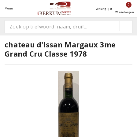
0
Menu
Verlanglijst
Winkelwagen
chateau d'Issan Margaux 3me
Grand Cru Classe 1978