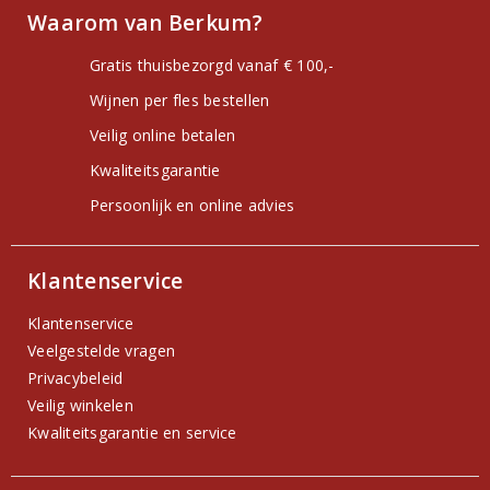
Waarom van Berkum?
Gratis thuisbezorgd vanaf € 100,-
Wijnen per fles bestellen
Veilig online betalen
Kwaliteitsgarantie
Persoonlijk en online advies
Klantenservice
Klantenservice
Veelgestelde vragen
Privacybeleid
Veilig winkelen
Kwaliteitsgarantie en service