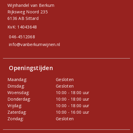
Wijnhandel van Berkum
Rijksweg Noord 235
6136 AB Sittard
KvK: 14043648
046-4512068
info@vanberkumwijnen.nl
Openingstijden
Maandag:
Gesloten
Dinsdag:
Gesloten
Woensdag:
10:00 - 18:00 uur
Donderdag:
10:00 - 18:00 uur
Vrijdag:
10:00 - 18:00 uur
Zaterdag:
10:00 - 16:00 uur
Zondag:
Gesloten