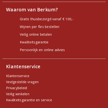
Waarom van Berkum?
Gratis thuisbezorgd vanaf € 100,-
Wijnen per fles bestellen
Veilig online betalen
Kwaliteitsgarantie
Persoonlijk en online advies
Klantenservice
Klantenservice
Veelgestelde vragen
Privacybeleid
Veilig winkelen
Kwaliteitsgarantie en service