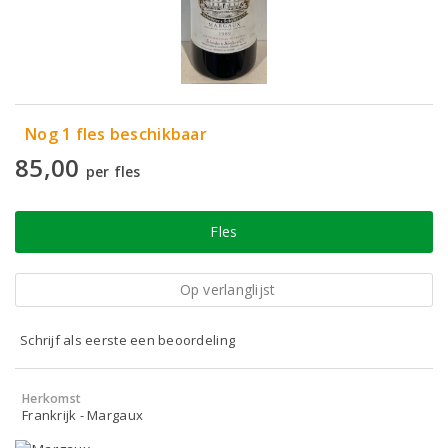
Nog 1 fles beschikbaar
85,00
per fles
Fles
Op verlanglijst
Schrijf als eerste een beoordeling
Herkomst
Frankrijk - Margaux