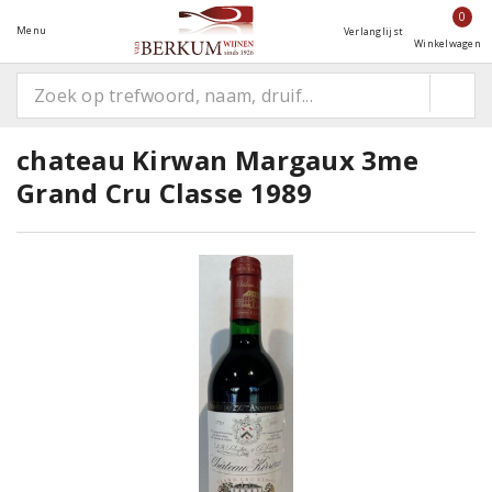
0
Menu
Verlanglijst
Winkelwagen
chateau Kirwan Margaux 3me
Grand Cru Classe 1989