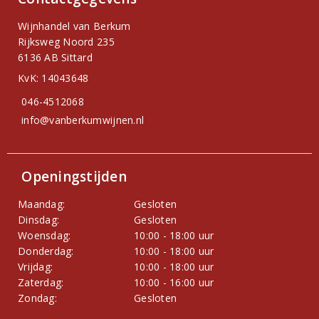
Wijnhandel van Berkum
Rijksweg Noord 235
6136 AB Sittard
KvK: 14043648
046-4512068
info@vanberkumwijnen.nl
Openingstijden
Maandag:
Gesloten
Dinsdag:
Gesloten
Woensdag:
10:00 - 18:00 uur
Donderdag:
10:00 - 18:00 uur
Vrijdag:
10:00 - 18:00 uur
Zaterdag:
10:00 - 16:00 uur
Zondag:
Gesloten