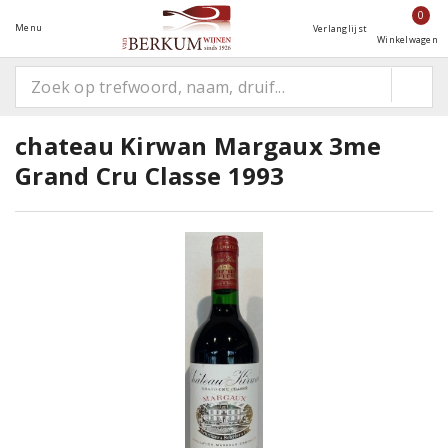
0
Menu
Verlanglijst
Winkelwagen
chateau Kirwan Margaux 3me
Grand Cru Classe 1993