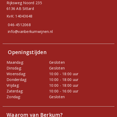
Rijksweg Noord 235
6136 AB Sittard
KvK: 14043648
046-4512068
info@vanberkumwijnen.nl
Openingstijden
Maandag:
Gesloten
Dinsdag:
Gesloten
Woensdag:
10:00 - 18:00 uur
Donderdag:
10:00 - 18:00 uur
Vrijdag:
10:00 - 18:00 uur
Zaterdag:
10:00 - 16:00 uur
Zondag:
Gesloten
Waarom van Berkum?