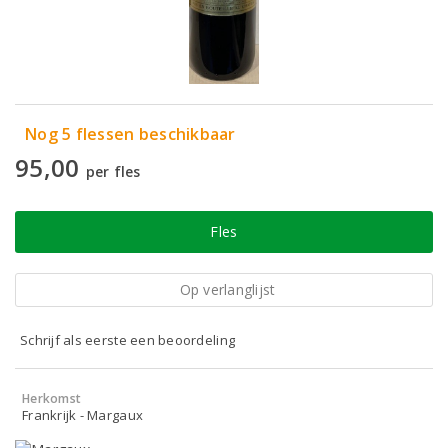
Nog 5 flessen beschikbaar
95,00
per fles
Fles
Op verlanglijst
Schrijf als eerste een beoordeling
Herkomst
Frankrijk - Margaux