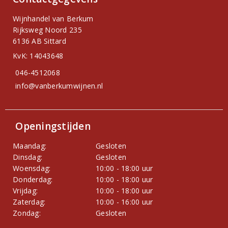
Wijnhandel van Berkum
Rijksweg Noord 235
6136 AB Sittard
KvK: 14043648
046-4512068
info@vanberkumwijnen.nl
Openingstijden
Maandag:
Gesloten
Dinsdag:
Gesloten
Woensdag:
10:00 - 18:00 uur
Donderdag:
10:00 - 18:00 uur
Vrijdag:
10:00 - 18:00 uur
Zaterdag:
10:00 - 16:00 uur
Zondag:
Gesloten