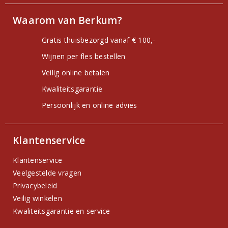
Waarom van Berkum?
Gratis thuisbezorgd vanaf € 100,-
Wijnen per fles bestellen
Veilig online betalen
Kwaliteitsgarantie
Persoonlijk en online advies
Klantenservice
Klantenservice
Veelgestelde vragen
Privacybeleid
Veilig winkelen
Kwaliteitsgarantie en service