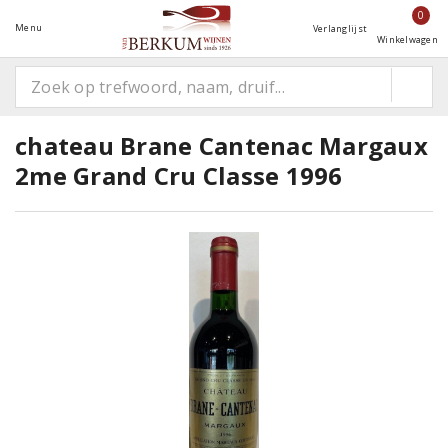
0
Menu
Verlanglijst
Winkelwagen
chateau Brane Cantenac Margaux
2me Grand Cru Classe 1996