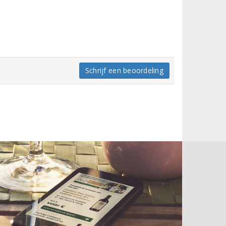
Schrijf een beoordeling