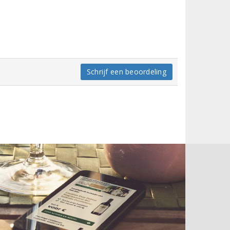
Schrijf een beoordeling