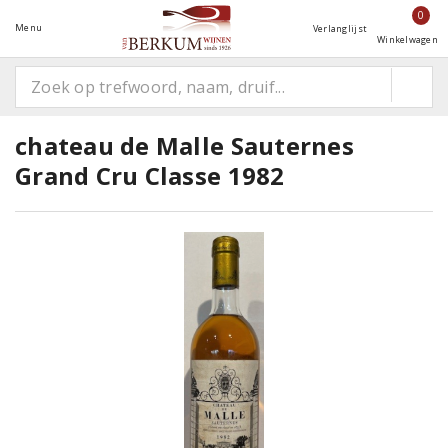
0
Menu
Verlanglijst
Winkelwagen
chateau de Malle Sauternes
Grand Cru Classe 1982