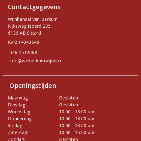
Contactgegevens
Wijnhandel van Berkum
Rijksweg Noord 235
6136 AB Sittard
KvK: 14043648
046-4512068
info@vanberkumwijnen.nl
Openingstijden
Maandag:
Gesloten
Dinsdag:
Gesloten
Woensdag:
10:00 - 18:00 uur
Donderdag:
10:00 - 18:00 uur
Vrijdag:
10:00 - 18:00 uur
Zaterdag:
10:00 - 16:00 uur
Zondag:
Gesloten