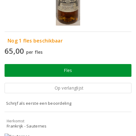
Nog 1 fles beschikbaar
65,00
per fles
Fles
Op verlanglijst
Schrijf als eerste een beoordeling
Herkomst
Frankrijk - Sauternes