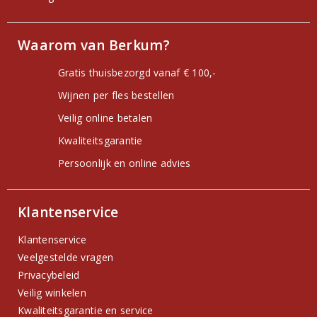
Waarom van Berkum?
Gratis thuisbezorgd vanaf € 100,-
Wijnen per fles bestellen
Veilig online betalen
Kwaliteitsgarantie
Persoonlijk en online advies
Klantenservice
Klantenservice
Veelgestelde vragen
Privacybeleid
Veilig winkelen
Kwaliteitsgarantie en service