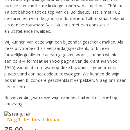
zwoele van vanille, de kruidige tonen van cederhout. Château
Talbot behoort tot de top van de Bordeaux. Het is met 102
hectaren een van de grootste domeinen. Talbot staat bekend
als een betrouwbare Saint -Juliens met een constante
en uitstekende kwaliteit.
Wij kunnen van deze wijn een bijzonder geschenk maken. Als
deze bijvoorbeeld als verjaardagsgeschenk, of bij een
(huwelijks)jubileum cadeau gegeven wordt, kunnen wij hier
een op a-4 formaat een voorpagina van de krant (van voor
1995) van de datum waarop deze bijzondere gebeurtenis
plaats vond aan het cadeau toevoegen. We kunnen de wijn
ook in een bijzondere geschenkkist verpakken. Vraag ons naar
een offerte.
Bij verzending van deze wijn naar het buitenland: tarief op
aanvraag.
Nog 1 fles beschikbaar
75,00