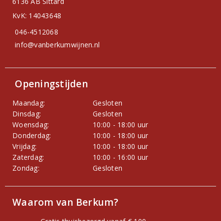
6136 AB Sittard
KvK: 14043648
046-4512068
info@vanberkumwijnen.nl
Openingstijden
Maandag:
Gesloten
Dinsdag:
Gesloten
Woensdag:
10:00 - 18:00 uur
Donderdag:
10:00 - 18:00 uur
Vrijdag:
10:00 - 18:00 uur
Zaterdag:
10:00 - 16:00 uur
Zondag:
Gesloten
Waarom van Berkum?