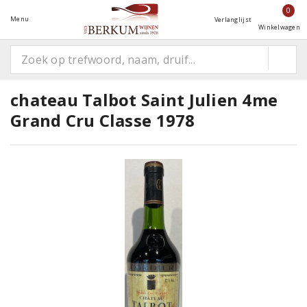
0
Menu
Verlanglijst
Winkelwagen
chateau Talbot Saint Julien 4me
Grand Cru Classe 1978