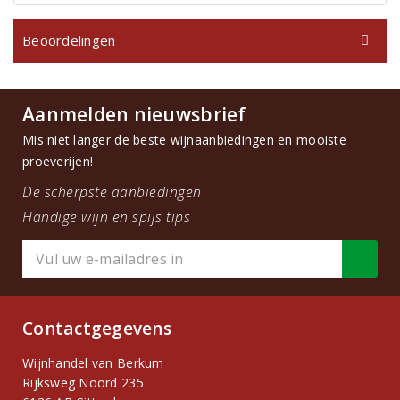
Beoordelingen
Aanmelden nieuwsbrief
Mis niet langer de beste wijnaanbiedingen en mooiste
proeverijen!
De scherpste aanbiedingen
Handige wijn en spijs tips
Contactgegevens
Wijnhandel van Berkum
Rijksweg Noord 235