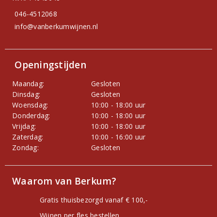
046-4512068
info@vanberkumwijnen.nl
Openingstijden
Maandag:
Gesloten
Dinsdag:
Gesloten
Woensdag:
10:00 - 18:00 uur
Donderdag:
10:00 - 18:00 uur
Vrijdag:
10:00 - 18:00 uur
Zaterdag:
10:00 - 16:00 uur
Zondag:
Gesloten
Waarom van Berkum?
Gratis thuisbezorgd vanaf € 100,-
Wijnen per fles bestellen