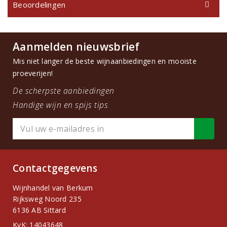
Beoordelingen
Aanmelden nieuwsbrief
Mis niet langer de beste wijnaanbiedingen en mooiste
proeverijen!
De scherpste aanbiedingen
Handige wijn en spijs tips
Contactgegevens
Wijnhandel van Berkum
Rijksweg Noord 235
6136 AB Sittard
KvK: 14043648