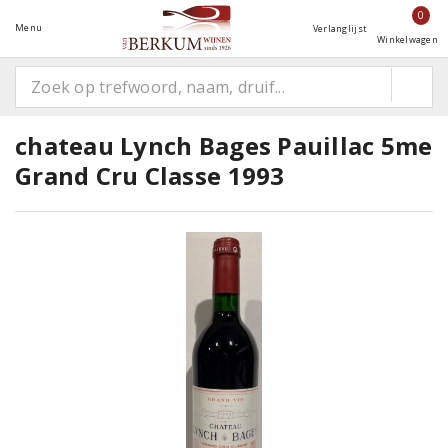
0
Menu
Verlanglijst
Winkelwagen
chateau Lynch Bages Pauillac 5me
Grand Cru Classe 1993