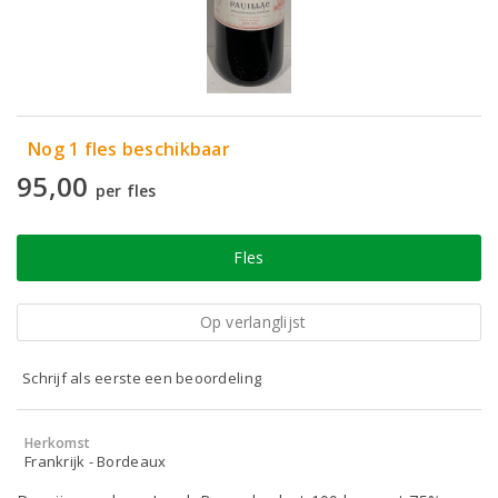
Nog 1 fles beschikbaar
95,00
per fles
Fles
Op verlanglijst
Schrijf als eerste een beoordeling
Herkomst
Frankrijk - Bordeaux