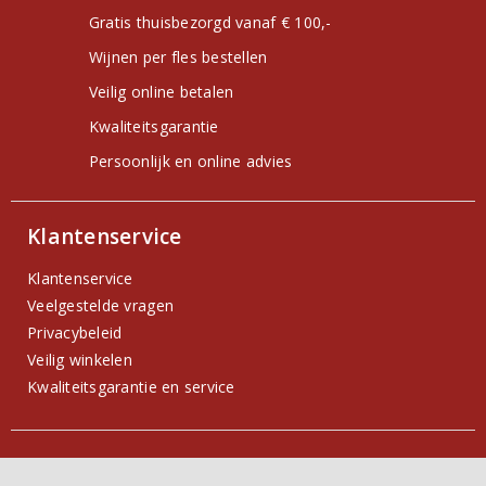
Gratis thuisbezorgd vanaf € 100,-
Wijnen per fles bestellen
Veilig online betalen
Kwaliteitsgarantie
Persoonlijk en online advies
Klantenservice
Klantenservice
Veelgestelde vragen
Privacybeleid
Veilig winkelen
Kwaliteitsgarantie en service