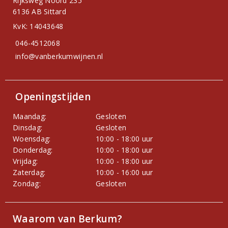
Rijksweg Noord 235
6136 AB Sittard
KvK: 14043648
046-4512068
info@vanberkumwijnen.nl
Openingstijden
Maandag:
Gesloten
Dinsdag:
Gesloten
Woensdag:
10:00 - 18:00 uur
Donderdag:
10:00 - 18:00 uur
Vrijdag:
10:00 - 18:00 uur
Zaterdag:
10:00 - 16:00 uur
Zondag:
Gesloten
Waarom van Berkum?