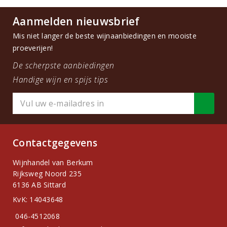
Aanmelden nieuwsbrief
Mis niet langer de beste wijnaanbiedingen en mooiste
proeverijen!
De scherpste aanbiedingen
Handige wijn en spijs tips
Contactgegevens
Wijnhandel van Berkum
Rijksweg Noord 235
6136 AB Sittard
KvK: 14043648
046-4512068