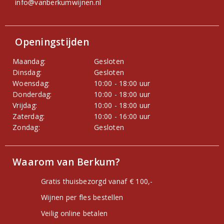
info@vanberkumwijnen.nl
Openingstijden
Maandag:
Gesloten
Dinsdag:
Gesloten
Woensdag:
10:00 - 18:00 uur
Donderdag:
10:00 - 18:00 uur
Vrijdag:
10:00 - 18:00 uur
Zaterdag:
10:00 - 16:00 uur
Zondag:
Gesloten
Waarom van Berkum?
Gratis thuisbezorgd vanaf € 100,-
Wijnen per fles bestellen
Veilig online betalen