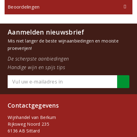
Beoordelingen
Aanmelden nieuwsbrief
Mis niet langer de beste wijnaanbiedingen en mooiste
proeverijen!
De scherpste aanbiedingen
Handige wijn en spijs tips
Contactgegevens
Wijnhandel van Berkum
Rijksweg Noord 235
6136 AB Sittard