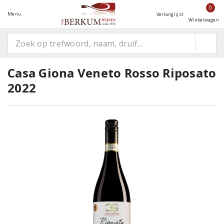
0
Menu
Verlanglijst
Winkelwagen
Casa Giona Veneto Rosso Riposato
2022