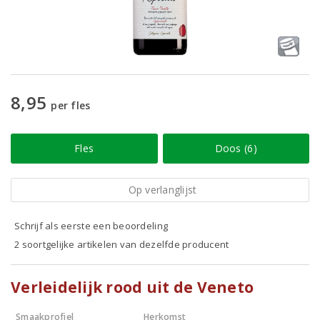
8,95
per fles
Fles
Doos (6)
Op verlanglijst
Schrijf als eerste een beoordeling
2 soortgelijke artikelen van dezelfde producent
Verleidelijk rood uit de Veneto
Smaakprofiel
Herkomst