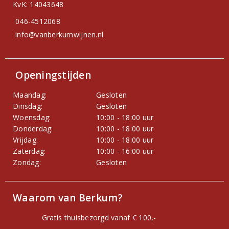
KvK: 14043648
046-4512068
info@vanberkumwijnen.nl
Openingstijden
Maandag:
Gesloten
Dinsdag:
Gesloten
Woensdag:
10:00 - 18:00 uur
Donderdag:
10:00 - 18:00 uur
Vrijdag:
10:00 - 18:00 uur
Zaterdag:
10:00 - 16:00 uur
Zondag:
Gesloten
Waarom van Berkum?
Gratis thuisbezorgd vanaf € 100,-