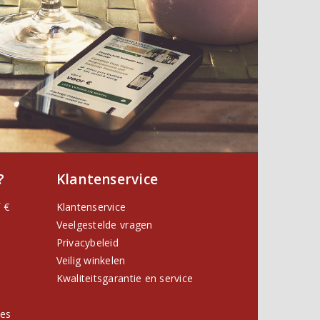
?
Klantenservice
 €
Klantenservice
Veelgestelde vragen
Privacybeleid
Veilig winkelen
Kwaliteitsgarantie en service
ies