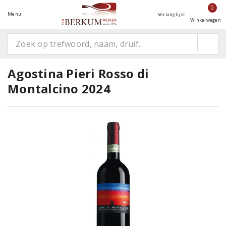
0
Menu
Verlanglijst
Winkelwagen
Agostina Pieri Rosso di
Montalcino 2024