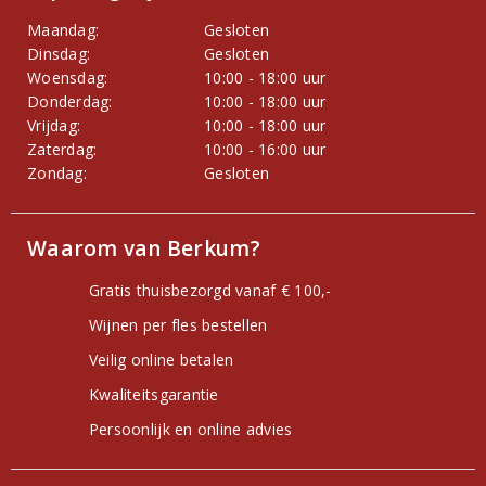
Maandag:
Gesloten
Dinsdag:
Gesloten
Woensdag:
10:00 - 18:00 uur
Donderdag:
10:00 - 18:00 uur
Vrijdag:
10:00 - 18:00 uur
Zaterdag:
10:00 - 16:00 uur
Zondag:
Gesloten
Waarom van Berkum?
Gratis thuisbezorgd vanaf € 100,-
Wijnen per fles bestellen
Veilig online betalen
Kwaliteitsgarantie
Persoonlijk en online advies