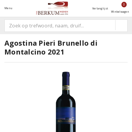
0
Menu
Verlanglijst
Winkelwagen
Agostina Pieri Brunello di
Montalcino 2021