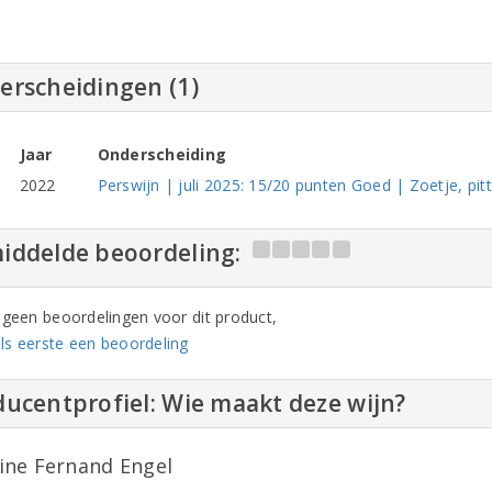
erscheidingen (1)
Jaar
Onderscheiding
2022
Perswijn | juli 2025: 15/20 punten Goed | Zoetje, pitt
iddelde beoordeling:
n geen beoordelingen voor dit product,
ls eerste een beoordeling
ucentprofiel: Wie maakt deze wijn?
ne Fernand Engel