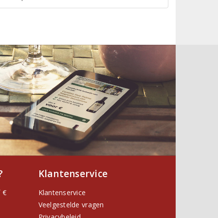
?
Klantenservice
 €
Klantenservice
Veelgestelde vragen
Privacybeleid