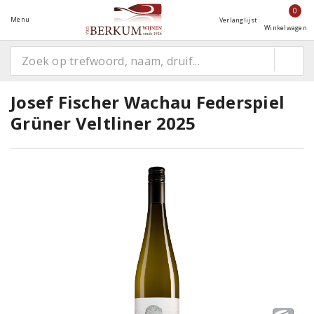
0
Menu
Verlanglijst
Winkelwagen
Josef Fischer Wachau Federspiel
Grüner Veltliner 2025