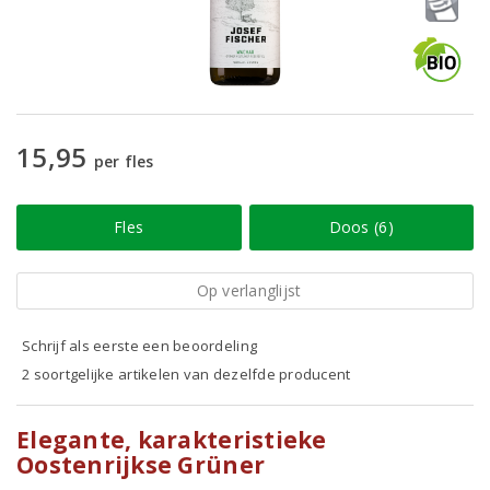
15,95
per fles
Fles
Doos (6)
Op verlanglijst
Schrijf als eerste een beoordeling
2 soortgelijke artikelen van dezelfde producent
Elegante, karakteristieke
Oostenrijkse Grüner