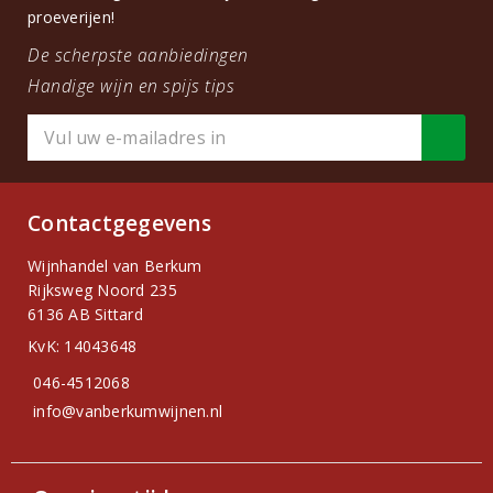
proeverijen!
De scherpste aanbiedingen
Handige wijn en spijs tips
Contactgegevens
Wijnhandel van Berkum
Rijksweg Noord 235
6136 AB Sittard
KvK: 14043648
046-4512068
info@vanberkumwijnen.nl