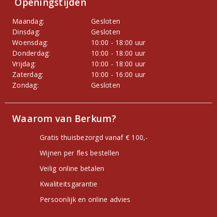
Openingstijden
Maandag:
Gesloten
Dinsdag:
Gesloten
Woensdag:
10:00 - 18:00 uur
Donderdag:
10:00 - 18:00 uur
Vrijdag:
10:00 - 18:00 uur
Zaterdag:
10:00 - 16:00 uur
Zondag:
Gesloten
Waarom van Berkum?
Gratis thuisbezorgd vanaf € 100,-
Wijnen per fles bestellen
Veilig online betalen
Kwaliteitsgarantie
Persoonlijk en online advies