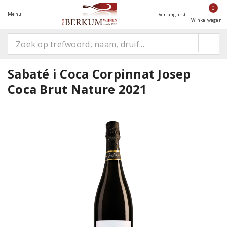
0
Menu
Verlanglijst
Winkelwagen
Sabaté i Coca Corpinnat Josep
Coca Brut Nature 2021