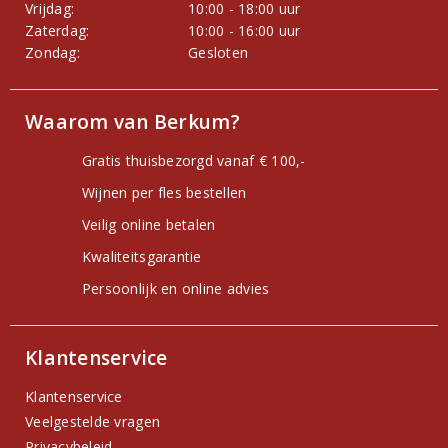
Vrijdag:
10:00 - 18:00 uur
Zaterdag:
10:00 - 16:00 uur
Zondag:
Gesloten
Waarom van Berkum?
Gratis thuisbezorgd vanaf € 100,-
Wijnen per fles bestellen
Veilig online betalen
Kwaliteitsgarantie
Persoonlijk en online advies
Klantenservice
Klantenservice
Veelgestelde vragen
Privacybeleid