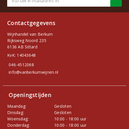
Contactgegevens
Wijnhandel van Berkum
Rijksweg Noord 235
6136 AB Sittard
KvK: 14043648
046-4512068
info@vanberkumwijnen.nl
Openingstijden
Maandag:
Gesloten
Dinsdag:
Gesloten
Woensdag:
10:00 - 18:00 uur
Donderdag:
10:00 - 18:00 uur