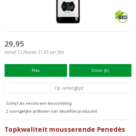
29,95
Vanaf 12 flessen 27,45 per fles
Fles
Doos (6)
Op verlanglijst
Schrijf als eerste een beoordeling
2 soortgelijke artikelen van dezelfde producent
Topkwaliteit mousserende Penedès